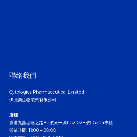
聯絡我們
Cytologics Pharmaceutical Limited
伊胞樂生物製藥有限公司
店鋪
香港九龍塘達之路80號又一城LG2-02B號LG204專櫃
營業時間: 11:00 – 20:00