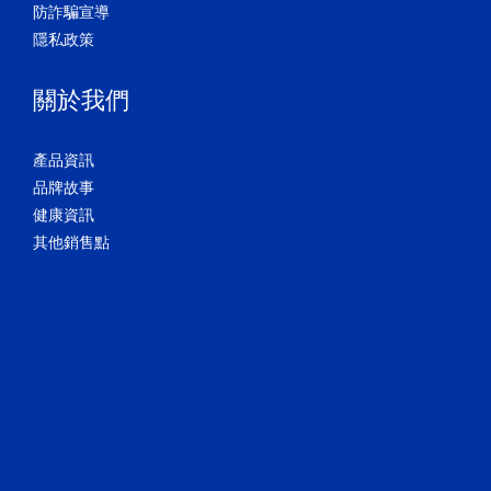
防詐騙宣導
隱私政策
關於我們
產品資訊
品牌故事
健康資訊
其他銷售點