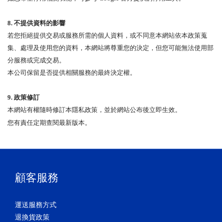
8.
不提供資料的影響
若您拒絕提供交易或服務所需的個人資料，或不同意本網站依本政策蒐
集、處理及使用您的資料，本網站將尊重您的決定，但您可能無法使用部
分服務或完成交易。
本公司保留是否提供相關服務的最終決定權。
9.
政策修訂
本網站有權隨時修訂本隱私政策，並於網站公布後立即生效。
您有責任定期查閱最新版本。
顧客服務
運送服務方式
退換貨政策