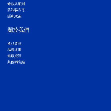
條款與細則
防詐騙宣導
隱私政策
關於我們
產品資訊
品牌故事
健康資訊
其他銷售點