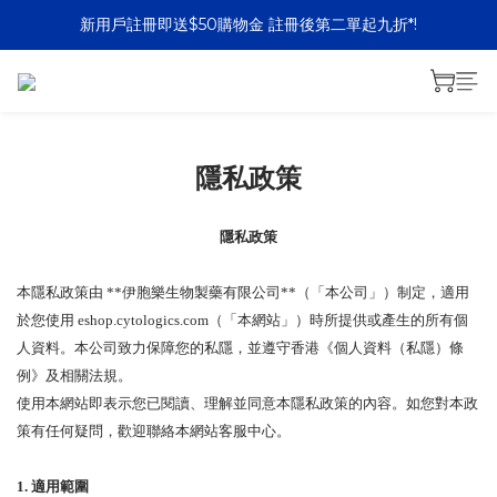
新用戶註冊即送$50購物金 註冊後第二單起九折*!
購買額滿港幣800元或以上免運費
購買額滿港幣800元或以上免運費
隱私政策
隱私政策
本隱私政策由 **伊胞樂生物製藥有限公司**（「本公司」）制定，適用
於您使用 eshop.cytologics.com（「本網站」）時所提供或產生的所有個
人資料。本公司致力保障您的私隱，並遵守香港《個人資料（私隱）條
例》及相關法規。
使用本網站即表示您已閱讀、理解並同意本隱私政策的內容。如您對本政
策有任何疑問，歡迎聯絡本網站客服中心。
1.
適用範圍