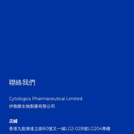
聯絡我們
Cytologics Pharmaceutical Limited
伊胞樂生物製藥有限公司
店鋪
香港九龍塘達之路80號又一城LG2-02B號LG204專櫃